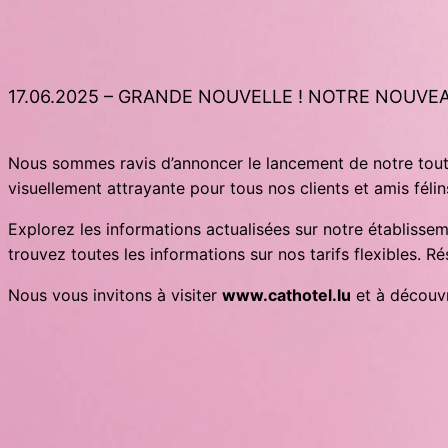
17.06.2025 – GRANDE NOUVELLE ! NOTRE NOUVEA
Nous sommes ravis d’annoncer le lancement de notre tout 
visuellement attrayante pour tous nos clients et amis félin
Explorez les informations actualisées sur notre établiss
trouvez toutes les informations sur nos tarifs flexibles. R
Nous vous invitons à visiter
www.cathotel.lu
et à découvri